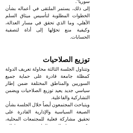
سوريا".
إلى ذلك، يستمر الملتقى في أعماله بشأن 
الخطوات المطلوبة لتأسيس ميثاق السلم 
الأهلي، وما الذي تحقق في مسار العدالة، 
وكيفية منع تحوّلها إلى أداة لتصفية 
الحسابات.
توزيع الصلاحيات
وتتناول الجلسة الثالثة محاولة تعريف الدولة 
كمظلة جامعة قادرة على حماية جميع 
السوريين والمناطق المختلفة ضمن إطار 
سياسي جديد يعيد توزيع الصلاحيات ويضمن 
التشاركية والفاعلية.
ويتباحث المجتمعون أيضاً خلال الجلسة بشأن 
الصيغة السياسية والإدارية القادرة على 
تحقيق مشاركة فعلية للمجتمعات المحلية، 
وكيفية تحويل التنوع القائم في سوريا إلى 