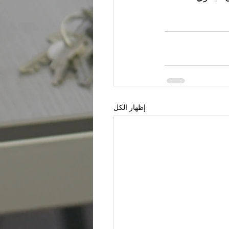
إظهار الكل