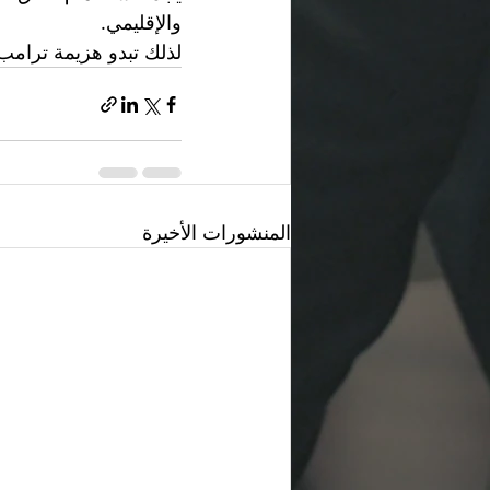
والإقليمي.
لذلك تبدو هزيمة ترامب 
المنشورات الأخيرة