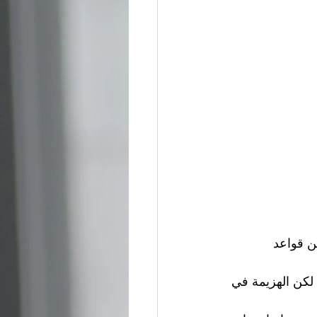
ن قواعد 
لكن الهزيمة في 