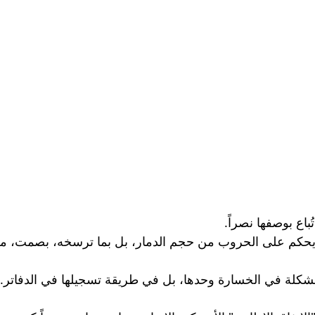
باع بوصفها نصراً. 
لا يحكم على الحروب من حجم الدمار، بل بما ترسخه، بصمت، م
كلة في الخسارة وحدها، بل في طريقة تسجيلها في الدفاتر. 