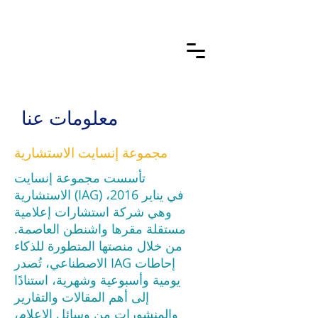
معلومات عنا
مجموعة إنسايت الاستشارية
تأسست مجموعة إنسايت
الاستشارية (IAG) في يناير 2016،
وهي شركة استشارات إعلامية
مستقلة مقرها واشنطن العاصمة.
من خلال منصتها المتطورة للذكاء
الاصطناعي، تُصدر IAG إحاطات
يومية وأسبوعية وشهرية، استنادًا
إلى أهم المقالات والتقارير
والمنشورات من وسائل الإعلام،