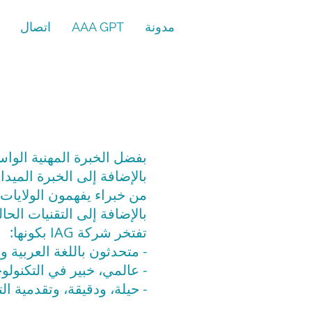
مدونة
AAA GPT
اتصال
بفضل الخبرة المهنية الوا
بالإضافة إلى الخبرة الميد
من خبراء يفهمون الولايات 
بالإضافة إلى التقنيات الحال
تفتخر شركة IAG بكونها:
- متحدثون باللغة العربية 
- عالمي، خبير في التكنولوج
- حيلة، ودقيقة، وتقدمية الت