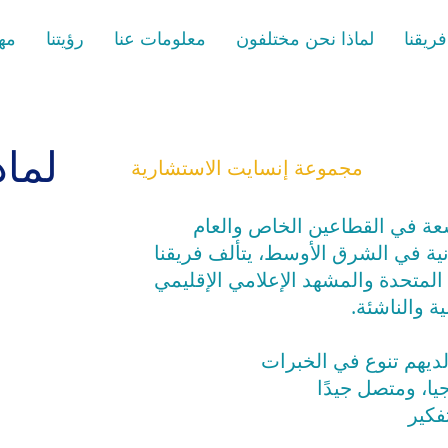
فريقنا
لماذا نحن مختلفون
معلومات عنا
رؤيتنا
مهم
لماذ
مجموعة إنسايت الاستشارية
سعة في القطاعين الخاص والعام
انية في الشرق الأوسط، يتألف فريقنا
المتحدة والمشهد الإعلامي الإقليمي
ية والناشئة.
ولديهم تنوع في الخبرات
يا، ومتصل جيدًا
فكير