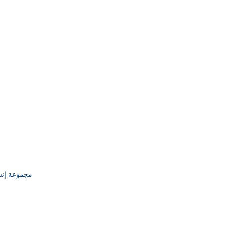
© 2020 مجموعة