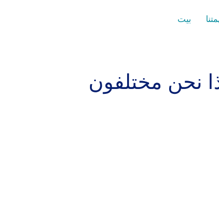
تنا
بيت
ا نحن مختلفون